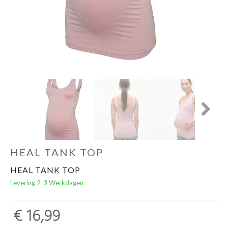
Contact
Next
HEAL TANK TOP
HEAL TANK TOP
Levering 2-3 Werkdagen
€ 16,99