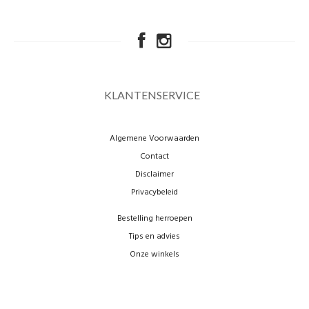
KLANTENSERVICE
Algemene Voorwaarden
Contact
Disclaimer
Privacybeleid
Bestelling herroepen
Tips en advies
Onze winkels