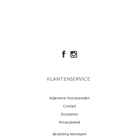
KLANTENSERVICE
Algemene Voorwaarden
Contact
Disclaimer
Privacybeleid
Bestelling herroepen