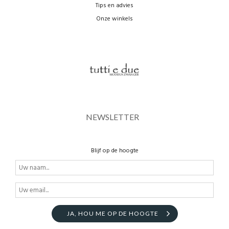
Tips en advies
Onze winkels
NEWSLETTER
Blijf op de hoogte
JA, HOU ME OP DE HOOGTE