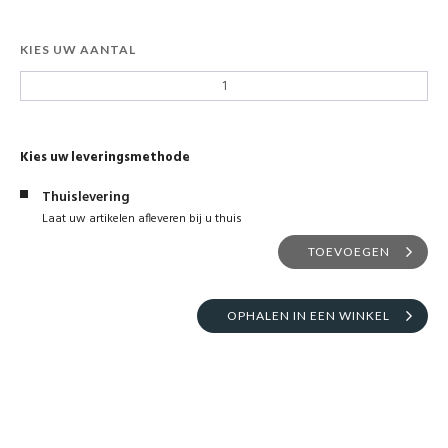
Contact
KIES UW AANTAL
Kies uw leveringsmethode
Thuislevering
Laat uw artikelen afleveren bij u thuis
TOEVOEGEN
OPHALEN IN EEN WINKEL