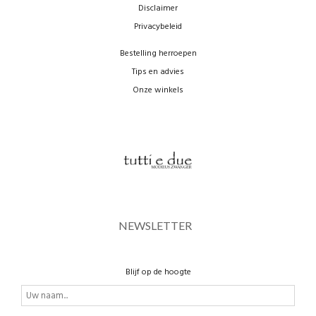
Disclaimer
Privacybeleid
Bestelling herroepen
Tips en advies
Onze winkels
NEWSLETTER
Blijf op de hoogte