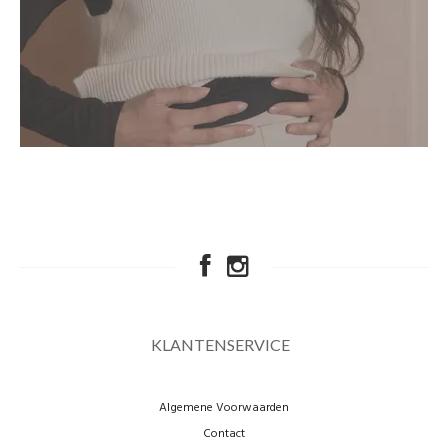
Contact
KLANTENSERVICE
Algemene Voorwaarden
Contact