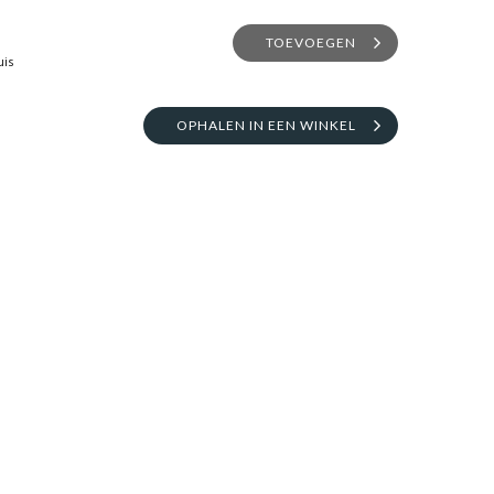
TOEVOEGEN
uis
OPHALEN IN EEN WINKEL