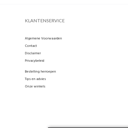
KLANTENSERVICE
Algemene Voorwaarden
Contact
Disclaimer
Privacybeleid
Bestelling herroepen
Tips en advies
Onze winkels